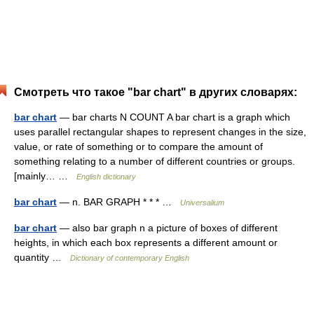
Смотреть что такое "bar chart" в других словарях:
bar chart
— bar charts N COUNT A bar chart is a graph which
uses parallel rectangular shapes to represent changes in the size,
value, or rate of something or to compare the amount of
something relating to a number of different countries or groups.
[mainly… …
English dictionary
bar chart
— n. BAR GRAPH * * * …
Universalium
bar chart
— also bar graph n a picture of boxes of different
heights, in which each box represents a different amount or
quantity …
Dictionary of contemporary English