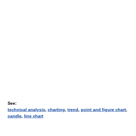
See:
technical analysis
,
charting
,
trend
,
point and figure chart
,
candle
,
line chart